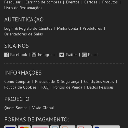
Pesquisar
Carrinho de compras
Eventos
Cartões
Produtos
Livro de Reclamações
AUTENTICAÇÃO
Login & Registo de Clientes
Minha Conta
Produtores
Orientadores de Salas
SIGA-NOS
Facebook
Instagram
Twitter
E-mail
INFORMAÇÕES
Como Comprar
Privacidade & Segurança
Condições Gerais
Política de Cookies
FAQ
Pontos de Venda
Dados Pessoais
PROJECTO
Quem Somos
Visão Global
FORMAS DE PAGAMENTO: