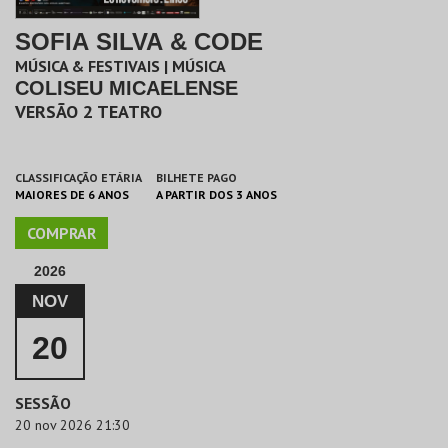
SOFIA SILVA & CODE
MÚSICA & FESTIVAIS | MÚSICA
COLISEU MICAELENSE
VERSÃO 2 TEATRO
CLASSIFICAÇÃO ETÁRIA
BILHETE PAGO
MAIORES DE 6 ANOS
A PARTIR DOS 3 ANOS
COMPRAR
2026
NOV
20
SESSÃO
20 nov 2026 21:30