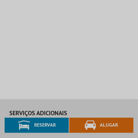
SERVIÇOS ADICIONAIS
RESERVAR
ALUGAR