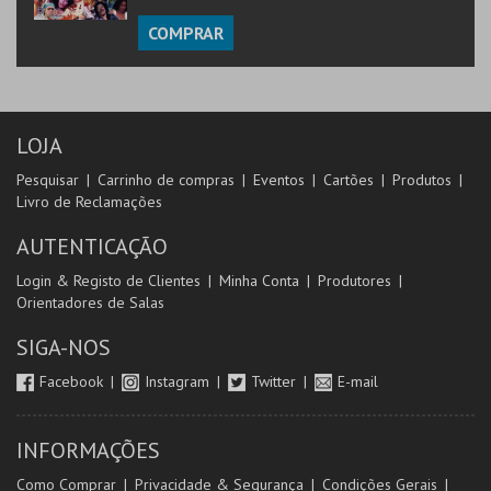
COMPRAR
LOJA
Pesquisar
Carrinho de compras
Eventos
Cartões
Produtos
Livro de Reclamações
AUTENTICAÇÃO
Login & Registo de Clientes
Minha Conta
Produtores
Orientadores de Salas
SIGA-NOS
Facebook
Instagram
Twitter
E-mail
INFORMAÇÕES
Como Comprar
Privacidade & Segurança
Condições Gerais