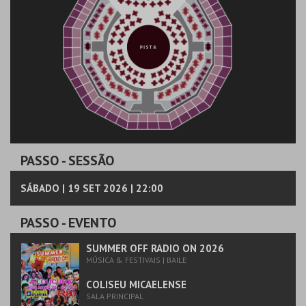
PASSO
- SESSÃO
SÁBADO | 19 SET 2026 | 22:00
PASSO
- EVENTO
SUMMER OFF RADIO ON 2026
MÚSICA & FESTIVAIS | BAILE
COLISEU MICAELENSE
SALA PRINCIPAL